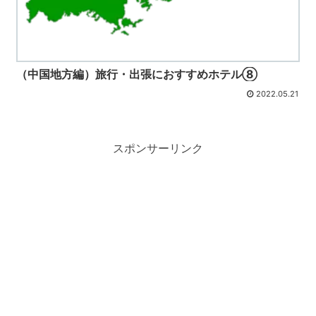
（中国地方編）旅行・出張におすすめホテル⑧
2022.05.21
スポンサーリンク