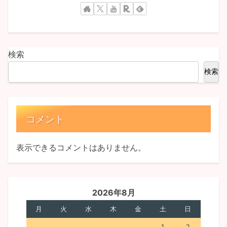
検索
検索
コメント
表示できるコメントはありません。
2026年8月
月
火
水
木
金
土
日
1
2