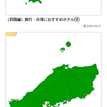
（四国編）旅行・出張におすすめホテル⑨
2022.05.21
楽天関係