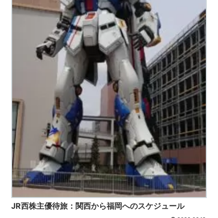
JR西株主優待旅：関西から福岡へのスケジュール