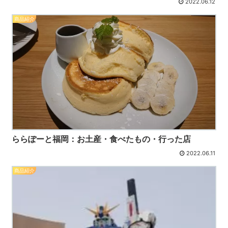
2022.06.12
商品紹介
ららぽーと福岡：お土産・食べたもの・行った店
2022.06.11
商品紹介