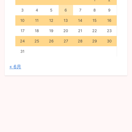
3
4
5
6
7
8
9
10
11
12
13
14
15
16
17
18
19
20
21
22
23
24
25
26
27
28
29
30
31
« 6月