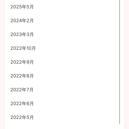
2025年5月
2024年2月
2023年3月
2022年10月
2022年9月
2022年8月
2022年7月
2022年6月
2022年5月