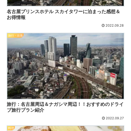
名古屋プリンスホテル スカイタワーに泊まった感想＆
お得情報
2022.09.28
旅行・出張
旅行：名古屋周辺＆ナガシマ周辺！！おすすめのドライ
ブ旅行プラン紹介
2022.09.27
料理