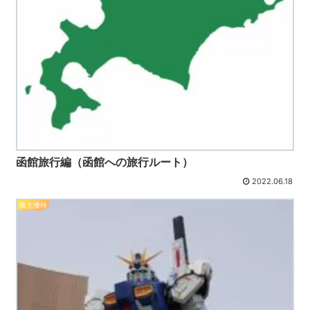
函館旅行編（函館への旅行ルート）
2022.06.18
株主優待