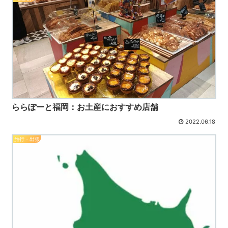
ららぽーと福岡：お土産におすすめ店舗
2022.06.18
旅行・出張