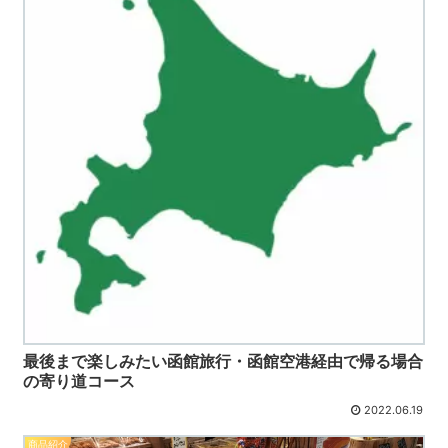
最後まで楽しみたい函館旅行・函館空港経由で帰る場合
の寄り道コース
2022.06.19
商品紹介