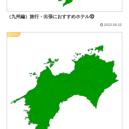
（九州編）旅行・出張におすすめホテル⑩
2022.05.22
楽天関係