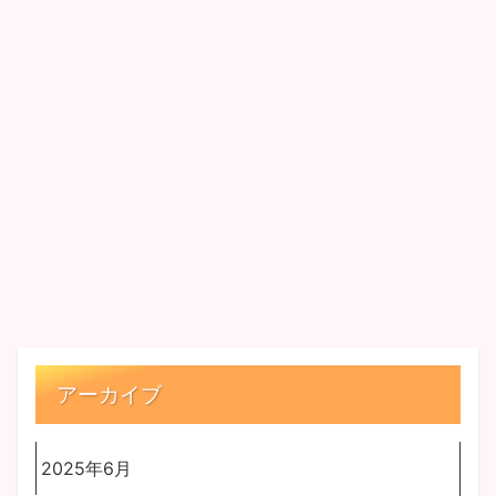
アーカイブ
2025年6月