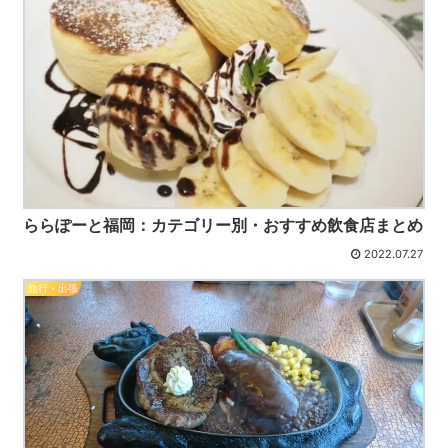
ららぽーと福岡：カテゴリー別・おすすめ飲食店まとめ
2022.07.27
旅行・出張