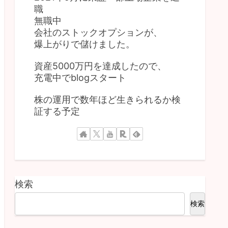
職
無職中
会社のストックオプションが、
爆上がりで儲けました。
資産5000万円を達成したので、
充電中でblogスタート
株の運用で数年ほど生きられるか検
証する予定
検索
検索