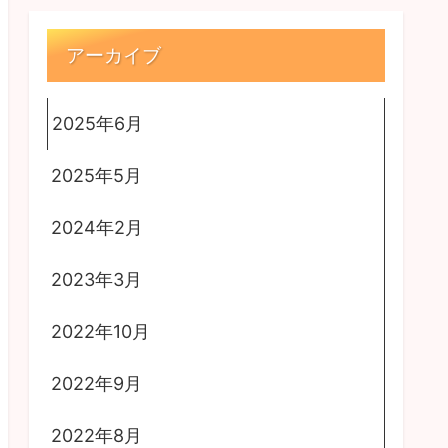
アーカイブ
2025年6月
2025年5月
2024年2月
2023年3月
2022年10月
2022年9月
2022年8月