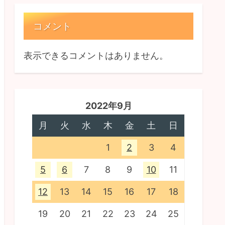
コメント
表示できるコメントはありません。
2022年9月
月
火
水
木
金
土
日
1
2
3
4
5
6
7
8
9
10
11
12
13
14
15
16
17
18
19
20
21
22
23
24
25