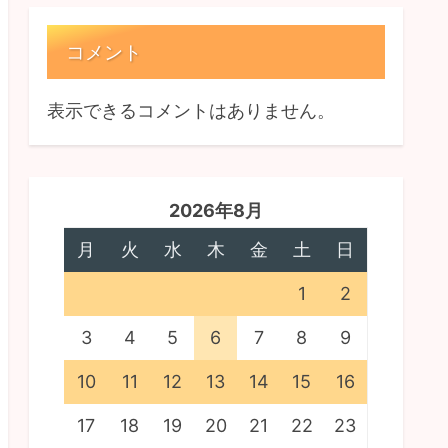
コメント
表示できるコメントはありません。
2026年8月
月
火
水
木
金
土
日
1
2
3
4
5
6
7
8
9
10
11
12
13
14
15
16
17
18
19
20
21
22
23