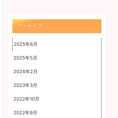
アーカイブ
2025年6月
2025年5月
2024年2月
2023年3月
2022年10月
2022年9月