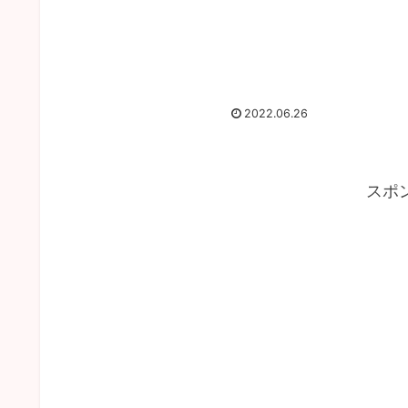
2022.06.26
スポ