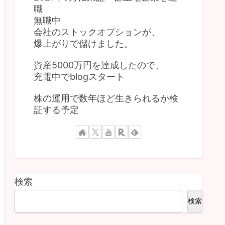
職
無職中
会社のストックオプションが、
爆上がりで儲けました。
資産5000万円を達成したので、
充電中でblogスタート
株の運用で数年ほど生きられるか検
証する予定
検索
検索