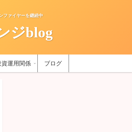
ーンファイヤーを継続中
blog
投資運用関係
ブログ