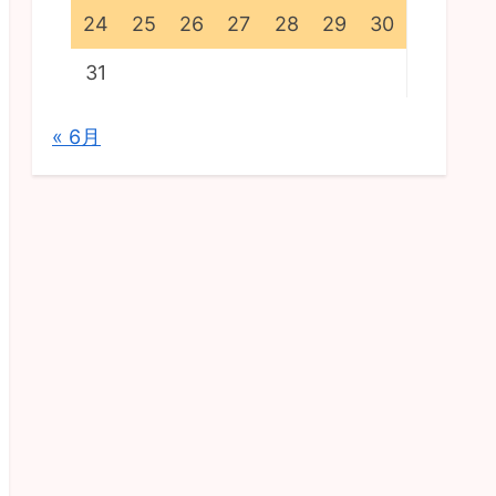
24
25
26
27
28
29
30
31
« 6月