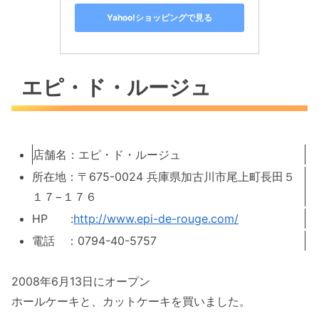
Yahoo!ショッピングで見る
エピ・ド・ルージュ
店舗名：エピ・ド・ルージュ
所在地：〒675-0024 兵庫県加古川市尾上町長田５
１７−１７６
HP :
http://www.epi-de-rouge.com/
電話 ：0794-40-5757
2008年6月13日にオープン
ホールケーキと、カットケーキを買いました。