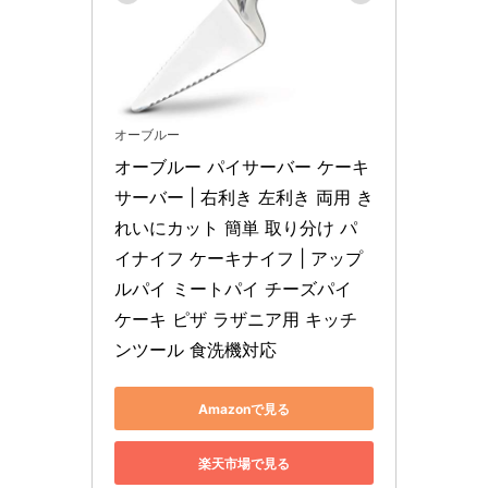
オーブルー
オーブルー パイサーバー ケーキ
サーバー | 右利き 左利き 両用 き
れいにカット 簡単 取り分け パ
イナイフ ケーキナイフ | アップ
ルパイ ミートパイ チーズパイ 
ケーキ ピザ ラザニア用 キッチ
ンツール 食洗機対応
Amazonで見る
楽天市場で見る