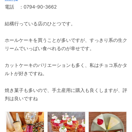
電話 ：0794-90-3662
結構行っている店のひとつです。
ホールケーキを買うことが多いですが、すっきり系の生ク
リームでいっぱい食べれるのが幸せです。
カットケーキのバリエーションも多く、私はチョコ系かタ
ルトが好きですね。
焼き菓子も多いので、手土産用に購入も良くしますが、評
判は良いですね