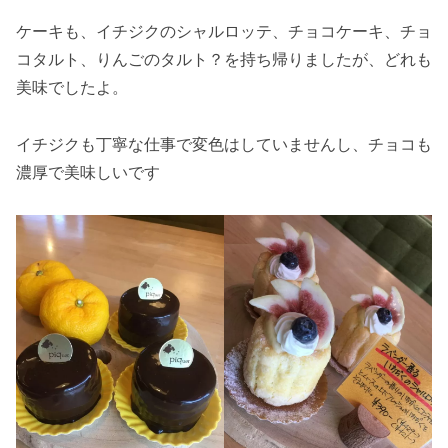
ケーキも、イチジクのシャルロッテ、チョコケーキ、チョ
コタルト、りんごのタルト？を持ち帰りましたが、どれも
美味でしたよ。
イチジクも丁寧な仕事で変色はしていませんし、チョコも
濃厚で美味しいです