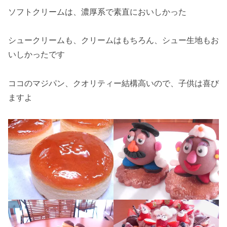
ソフトクリームは、濃厚系で素直においしかった
シュークリームも、クリームはもちろん、シュー生地もお
いしかったです
ココのマジパン、クオリティー結構高いので、子供は喜び
ますよ