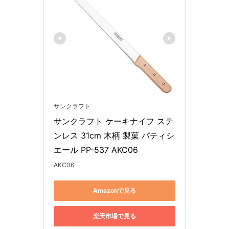
サンクラフト
サンクラフト ケーキナイフ ステ
ンレス 31cm 木柄 製菓 パティシ
エール PP-537 AKC06
AKC06
Amazonで見る
楽天市場で見る