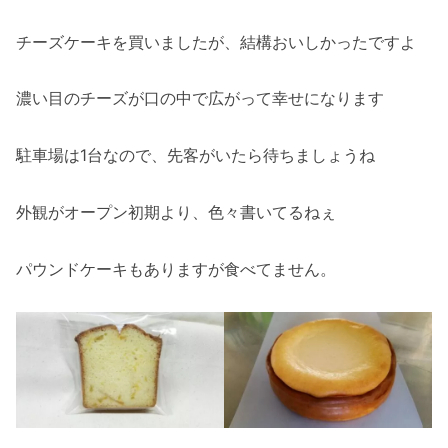
チーズケーキを買いましたが、結構おいしかったですよ
濃い目のチーズが口の中で広がって幸せになります
駐車場は1台なので、先客がいたら待ちましょうね
外観がオープン初期より、色々書いてるねぇ
パウンドケーキもありますが食べてません。