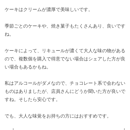
ケーキはクリームが濃厚で美味しいです。
季節ごとのケーキや、焼き菓子もたくさんあり、良いです
ね。
ケーキによって、リキュールが濃くて大人な味の物がある
ので、複数個を購入で得意でない場合はシェアした方が良
い場合もあるかもね。
私はアルコールがダメなので、チョコレート系で会わない
ものはありましたが、店員さんにどうか聞いた方が良いで
すね。そしたら安心です。
でも、大人な味覚をお持ちの方にはおすすめです。