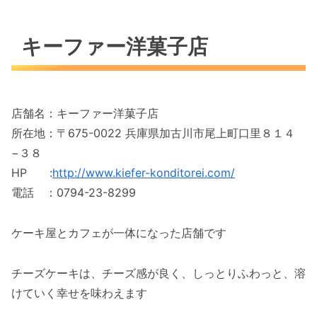
キーファー洋菓子店
店舗名：キーファー洋菓子店
所在地：〒675-0022 兵庫県加古川市尾上町口里８１４
−３８
HP :
http://www.kiefer-konditorei.com/
電話 ：0794-23-8299
ケーキ屋とカフェが一体になった店舗です
チーズケーキは、チーズ感が良く、しっとりふわっと、溶
けていく幸せを味わえます