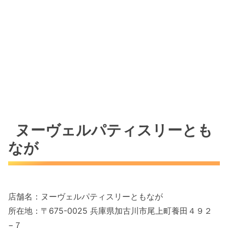
ヌーヴェルパティスリーとも
なが
店舗名：ヌーヴェルパティスリーともなが
所在地：〒675-0025 兵庫県加古川市尾上町養田４９２
−７