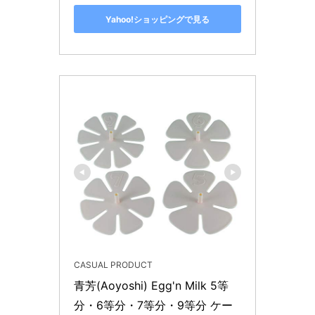
Yahoo!ショッピングで見る
CASUAL PRODUCT
青芳(Aoyoshi) Egg'n Milk 5等
分・6等分・7等分・9等分 ケー