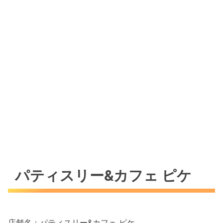
パティスリー&カフェ ピケ
店舗名：パティスリー&カフェ ピケ