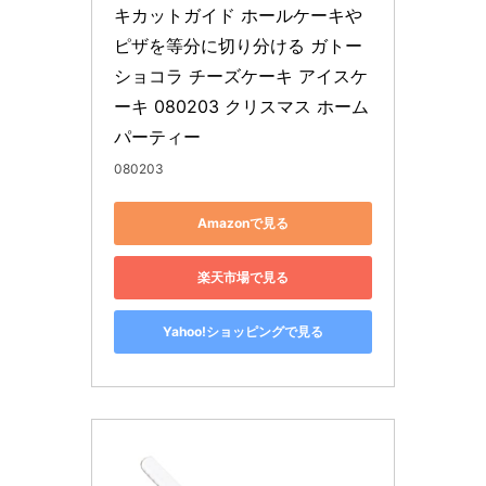
キカットガイド ホールケーキや
ピザを等分に切り分ける ガトー
ショコラ チーズケーキ アイスケ
ーキ 080203 クリスマス ホーム
パーティー
080203
Amazonで見る
楽天市場で見る
Yahoo!ショッピングで見る