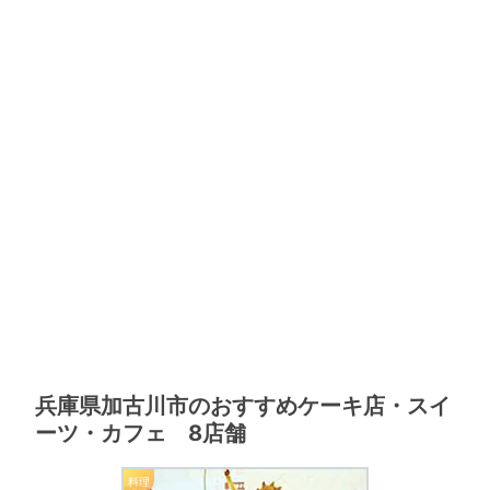
兵庫県加古川市のおすすめケーキ店・スイ
ーツ・カフェ 8店舗
料理