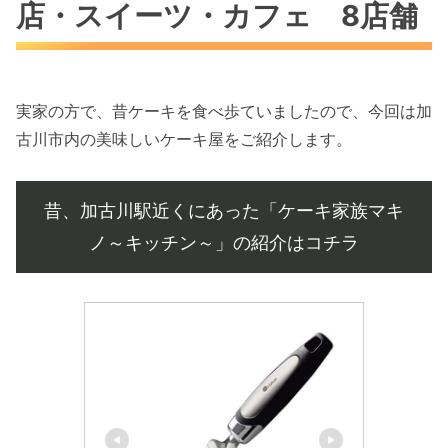
店・スイーツ・カフェ 8店舗
実家の方で、昔ケーキを食べ歩ていましたので、今回は加
古川市内の美味しいケーキ屋をご紹介します。
昔、加古川駅近くにあった「ケーキ家族マキ
ノ～キッチン～」の紹介はコチラ