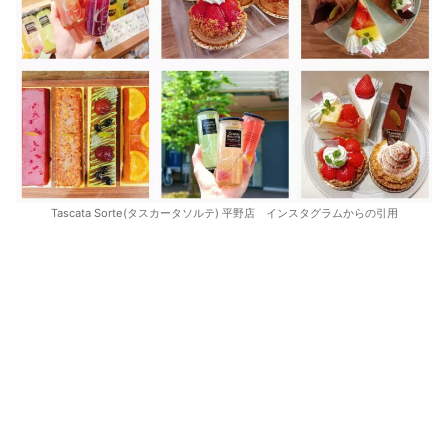
Tascata Sorte(タスカータソルテ) 平野店 インスタグラムからの引用