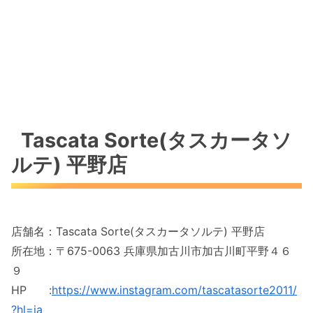
Tascata Sorte(タスカータソ
ルテ) 平野店
店舗名：Tascata Sorte(タスカータソルテ) 平野店
所在地：〒675-0063 兵庫県加古川市加古川町平野４６
９
HP :
https://www.instagram.com/tascatasorte2011/
?hl=ja