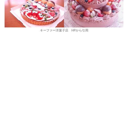
キーファー洋菓子店 HPから引用