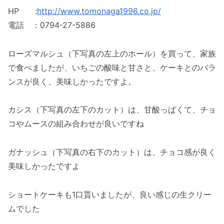
HP :
http://www.tomonaga1996.co.jp/
電話 ：0794-27-5886
ローズマルシュ（下写真の左上のホール）を買って、家族
で食べましたが、いちごの酸味と甘さと、ケーキとのバラ
ンスが良く、美味しかったですよ。
カシス（下写真の左下のカット）は、甘酸っぱくて、チョ
コやムースの組み合わせが良いですね
ガナッシュ（下写真の右下のカット）は、チョコ感が良く
美味しかったですよ
ショートケーキも1口貰いましたが、良い感じの生クリー
ムでした