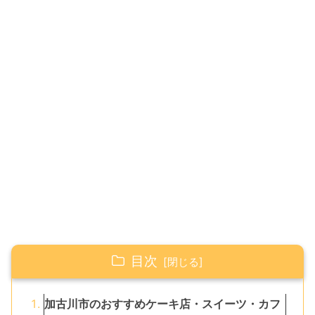
目次
加古川市のおすすめケーキ店・スイーツ・カフ