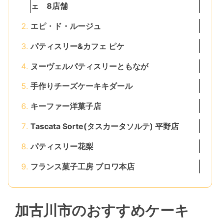
ェ 8店舗
エピ・ド・ルージュ
パティスリー&カフェ ピケ
ヌーヴェルパティスリーともなが
手作りチーズケーキキダール
キーファー洋菓子店
Tascata Sorte(タスカータソルテ) 平野店
パティスリー花梨
フランス菓子工房 ブロワ本店
加古川市のおすすめケーキ