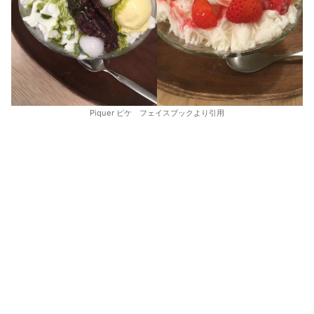
Piquer ピケ フェイスブックより引用