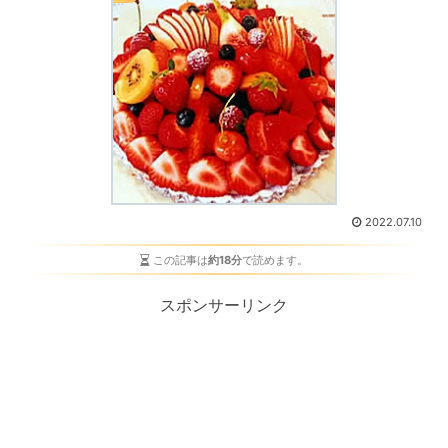
2022.07.10
この記事は
約18分
で読めます。
スポンサーリンク