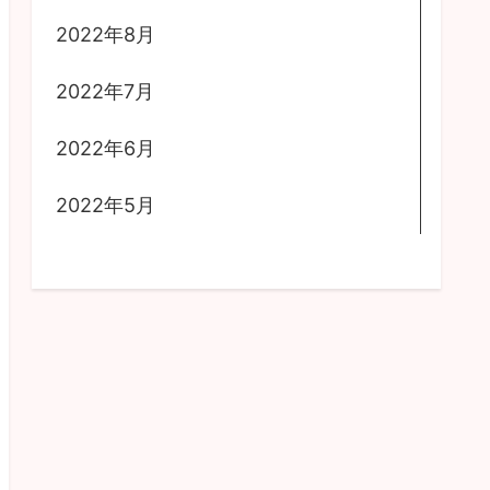
2022年8月
2022年7月
2022年6月
2022年5月