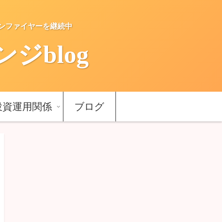
ーンファイヤーを継続中
blog
投資運用関係
ブログ