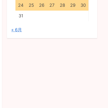
24
25
26
27
28
29
30
31
« 6月