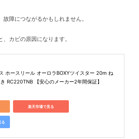
、故障につながるかもしれません。
と、カビの原因になります。
ホース ホースリール オーロラBOXYツイスター 20m ね
き RC220TNB 【安心のメーカー2年間保証】
楽天市場で見る
見る