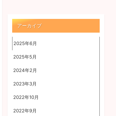
アーカイブ
2025年6月
2025年5月
2024年2月
2023年3月
2022年10月
2022年9月