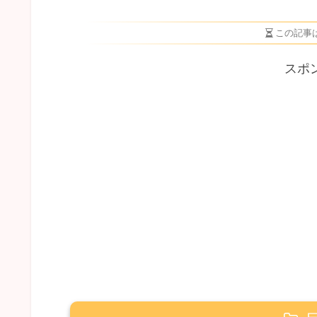
この記事
スポ