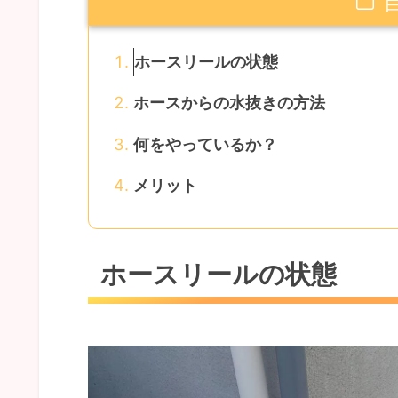
ホースリールの状態
ホースからの水抜きの方法
何をやっているか？
メリット
ホースリールの状態