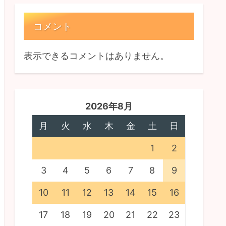
コメント
表示できるコメントはありません。
2026年8月
月
火
水
木
金
土
日
1
2
3
4
5
6
7
8
9
10
11
12
13
14
15
16
17
18
19
20
21
22
23