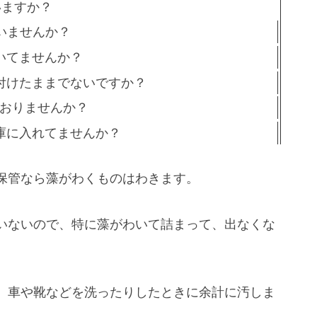
いますか？
いませんか？
いてませんか？
付けたままでないですか？
ておりませんか？
庫に入れてませんか？
保管なら藻がわくものはわきます。
いないので、特に藻がわいて詰まって、出なくな
、車や靴などを洗ったりしたときに余計に汚しま