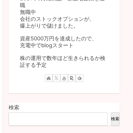
職
無職中
会社のストックオプションが、
爆上がりで儲けました。
資産5000万円を達成したので、
充電中でblogスタート
株の運用で数年ほど生きられるか検
証する予定
検索
検索