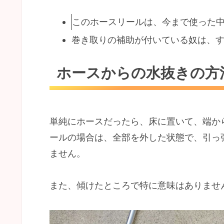
このホースリールは、今まで使った
巻き取りの補助が付いている奴は、
ホースからの水抜きの方
単純にホースだったら、床に置いて、端か
ールの場合は、全部を外した状態で、引っ
ません。
また、傾けたところで特に意味はありませ