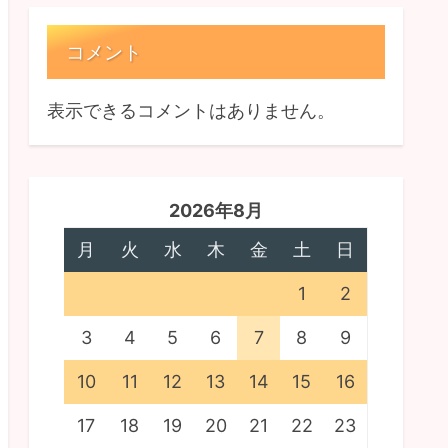
コメント
表示できるコメントはありません。
2026年8月
月
火
水
木
金
土
日
1
2
3
4
5
6
7
8
9
10
11
12
13
14
15
16
17
18
19
20
21
22
23