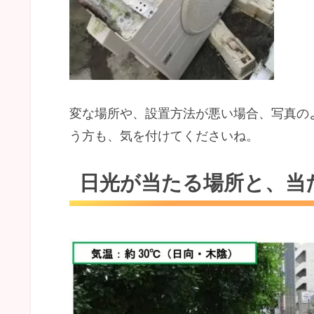
変な場所や、設置方法が悪い場合、写真の
う方も、気を付けてくださいね。
日光が当たる場所と、当