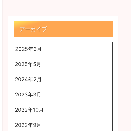
アーカイブ
2025年6月
2025年5月
2024年2月
2023年3月
2022年10月
2022年9月