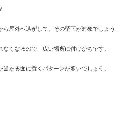
？
から屋外へ逃がして、その壁下が対象でしょう。
れなくなるので、広い場所に付けがちです。
が当たる面に置くパターンが多いでしょう。