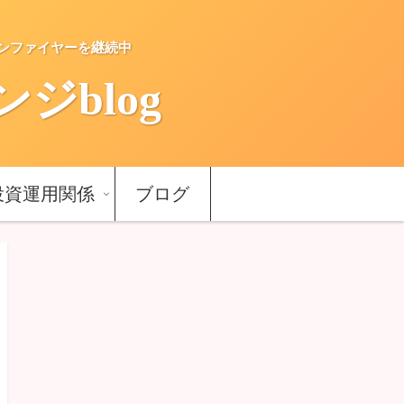
ーンファイヤーを継続中
blog
投資運用関係
ブログ