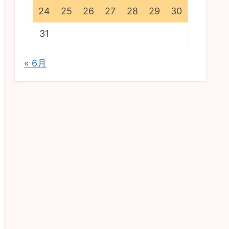
24
25
26
27
28
29
30
31
« 6月