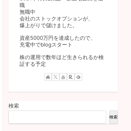
職
無職中
会社のストックオプションが、
爆上がりで儲けました。
資産5000万円を達成したので、
充電中でblogスタート
株の運用で数年ほど生きられるか検
証する予定
検索
検索