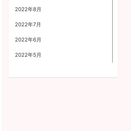
2022年8月
2022年7月
2022年6月
2022年5月