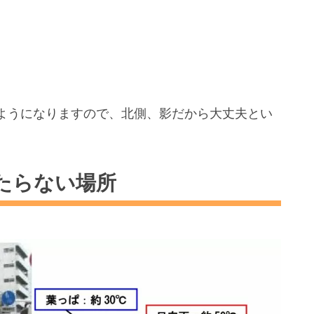
ようになりますので、北側、影だから大丈夫とい
たらない場所