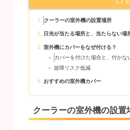
クーラーの室外機の設置場所
日光が当たる場所と、当たらない場
室外機にカバーをなぜ付ける？
カバーを付けた場合と、付かな
故障リスク低減
おすすめの室外機カバー
クーラーの室外機の設置