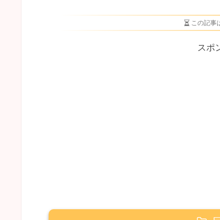
この記事
スポ