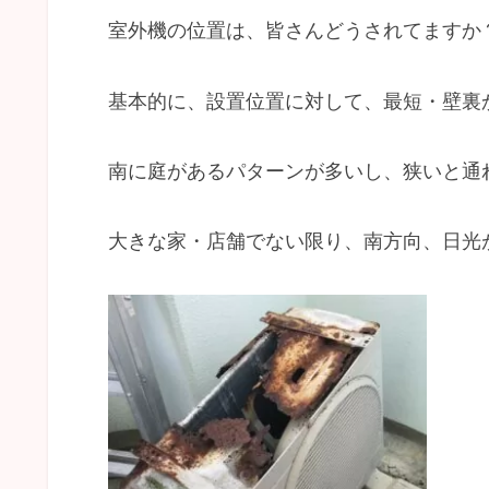
室外機の位置は、皆さんどうされてますか
基本的に、設置位置に対して、最短・壁裏
南に庭があるパターンが多いし、狭いと通
大きな家・店舗でない限り、南方向、日光