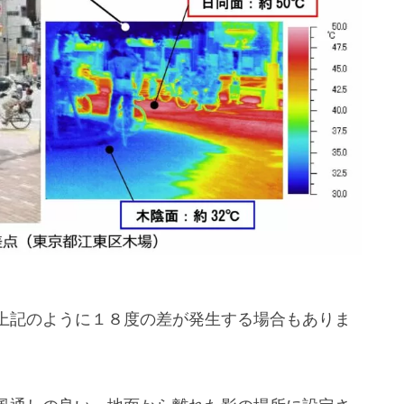
上記のように１８度の差が発生する場合もありま