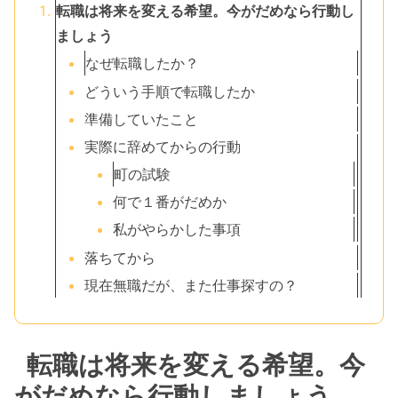
転職は将来を変える希望。今がだめなら行動し
ましょう
なぜ転職したか？
どういう手順で転職したか
準備していたこと
実際に辞めてからの行動
町の試験
何で１番がだめか
私がやらかした事項
落ちてから
現在無職だが、また仕事探すの？
転職は将来を変える希望。今
がだめなら行動しましょう