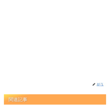
がう
関連記事