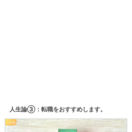
人生論③：転職をおすすめします。
人生論