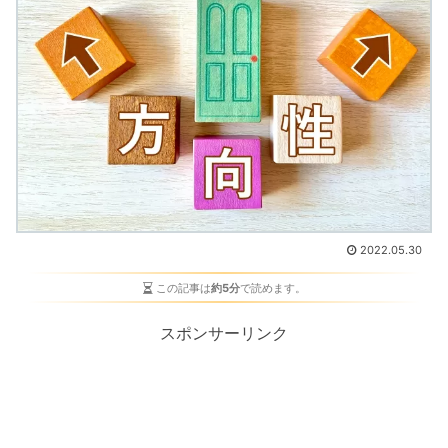
2022.05.30
この記事は
約5分
で読めます。
スポンサーリンク