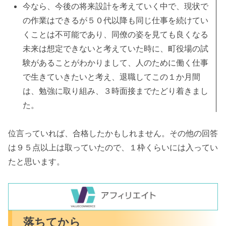
今なら、今後の将来設計を考えていく中で、現状で
の作業はできるが５０代以降も同じ仕事を続けてい
くことは不可能であり、同僚の姿を見ても良くなる
未来は想定できないと考えていた時に、町役場の試
験があることがわかりまして、人のために働く仕事
で生きていきたいと考え、退職してこの１か月間
は、勉強に取り組み、３時面接までたどり着きまし
た。
位言っていれば、合格したかもしれません。その他の回答
は９５点以上は取っていたので、１枠くらいには入ってい
たと思います。
落ちてから