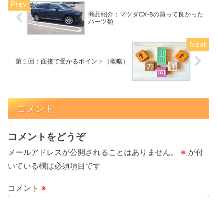
商品紹介：マツダCX-8の買って良かった
パーツ類
第１回：面接で受かるポイント（概略）
コメント
コメントをどうぞ
メールアドレスが公開されることはありません。
※
が付
いている欄は必須項目です
コメント
※