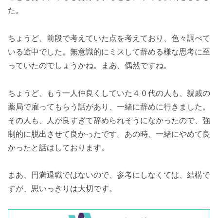
た。
ちょうど、前段で考えていた点を考えており、色々調べて
いる途中でした。無意識的にミスして辞める様な思考に至
っていたのでしょうかね。まあ、偶然ですね。
ちょうど、もう一人仲良くしていた４０代の人も、親戚の
薬局で雇ってもらう話があり、一緒に辞めに行きました。
その人も、人が良すぎて辞められそうになかったので、強
制的に脱出させて良かったです。あの時、一緒にやめて良
かったと話はしております。
まあ、円満退職ではないので、参考にしなくては、結構で
すが、思いっきりは大切です。