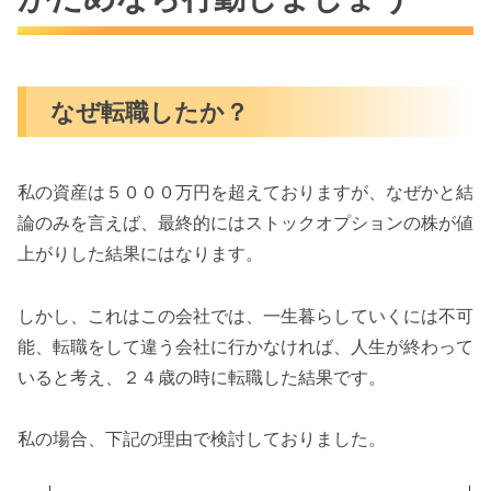
なぜ転職したか？
私の資産は５０００万円を超えておりますが、なぜかと結
論のみを言えば、最終的にはストックオプションの株が値
上がりした結果にはなります。
しかし、これはこの会社では、一生暮らしていくには不可
能、転職をして違う会社に行かなければ、人生が終わって
いると考え、２４歳の時に転職した結果です。
私の場合、下記の理由で検討しておりました。