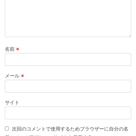
名前
※
メール
※
サイト
次回のコメントで使用するためブラウザーに自分の名