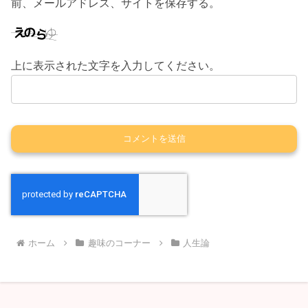
前、メールアドレス、サイトを保存する。
上に表示された文字を入力してください。
ホーム
趣味のコーナー
人生論