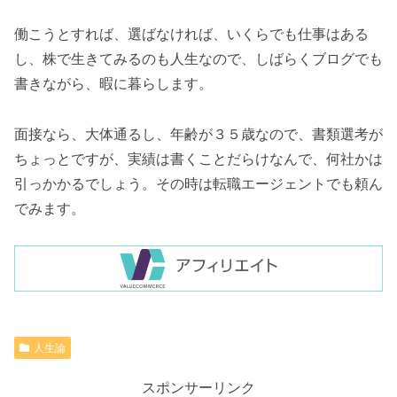
働こうとすれば、選ばなければ、いくらでも仕事はある
し、株で生きてみるのも人生なので、しばらくブログでも
書きながら、暇に暮らします。
面接なら、大体通るし、年齢が３５歳なので、書類選考が
ちょっとですが、実績は書くことだらけなんで、何社かは
引っかかるでしょう。その時は転職エージェントでも頼ん
でみます。
人生論
スポンサーリンク