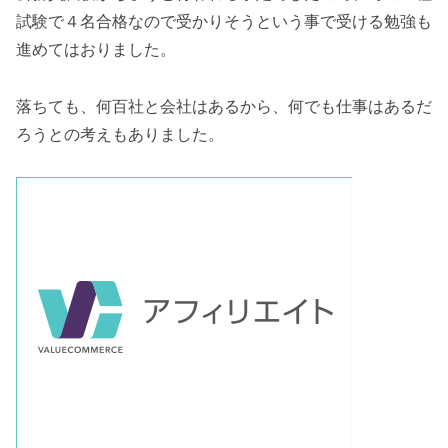
試験で４名合格なので受かりそうという事で受ける勉強も
進めてはおりました。
落ちても、何百社と会社はあるから、何でも仕事はあるだ
ろうとの考えもありました。