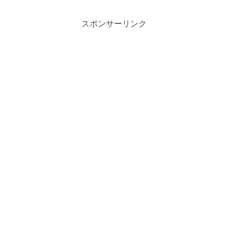
スポンサーリンク