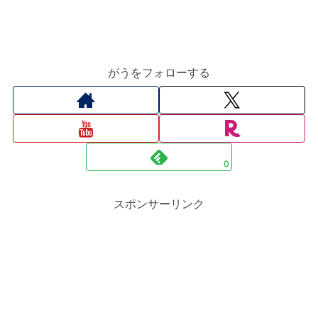
がうをフォローする
0
スポンサーリンク