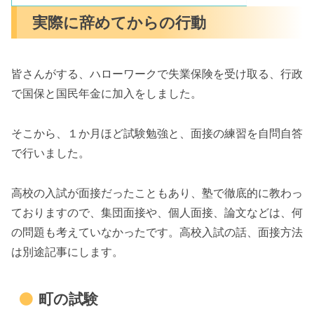
実際に辞めてからの行動
皆さんがする、ハローワークで失業保険を受け取る、行政
で国保と国民年金に加入をしました。
そこから、１か月ほど試験勉強と、面接の練習を自問自答
で行いました。
高校の入試が面接だったこともあり、塾で徹底的に教わっ
ておりますので、集団面接や、個人面接、論文などは、何
の問題も考えていなかったです。高校入試の話、面接方法
は別途記事にします。
町の試験