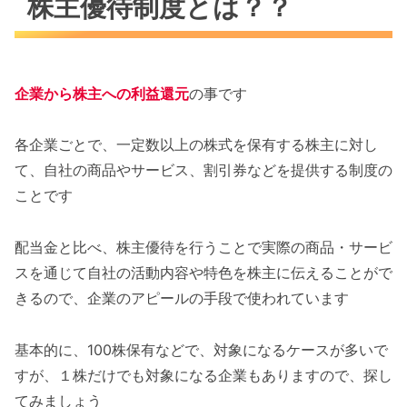
株主優待制度とは？？
企業から株主への利益還元
の事です
各企業ごとで、一定数以上の株式を保有する株主に対し
て、自社の商品やサービス、割引券などを提供する制度の
ことです
配当金と比べ、株主優待を行うことで実際の商品・サービ
スを通じて自社の活動内容や特色を株主に伝えることがで
きるので、企業のアピールの手段で使われています
基本的に、100株保有などで、対象になるケースが多いで
すが、１株だけでも対象になる企業もありますので、探し
てみましょう