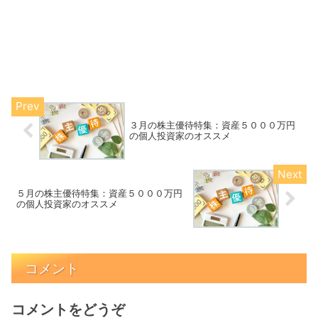
３月の株主優待特集：資産５０００万円
の個人投資家のオススメ
５月の株主優待特集：資産５０００万円
の個人投資家のオススメ
コメント
コメントをどうぞ