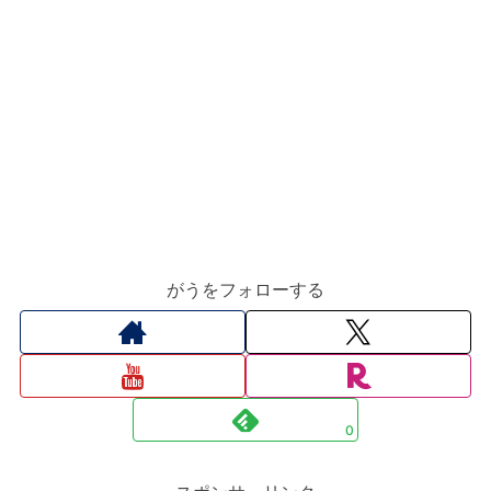
がうをフォローする
0