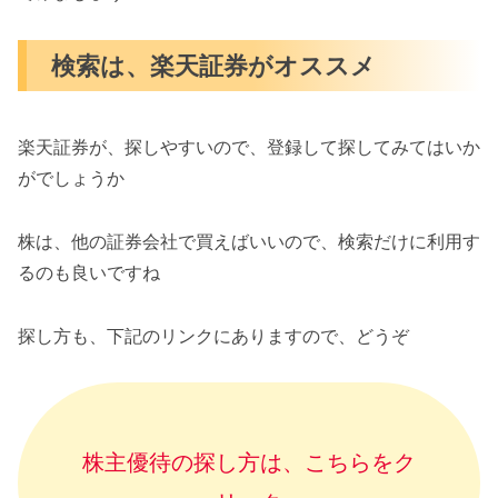
検索は、楽天証券がオススメ
楽天証券が、探しやすいので、登録して探してみてはいか
がでしょうか
株は、他の証券会社で買えばいいので、検索だけに利用す
るのも良いですね
探し方も、下記のリンクにありますので、どうぞ
株主優待の探し方は、こちらをク