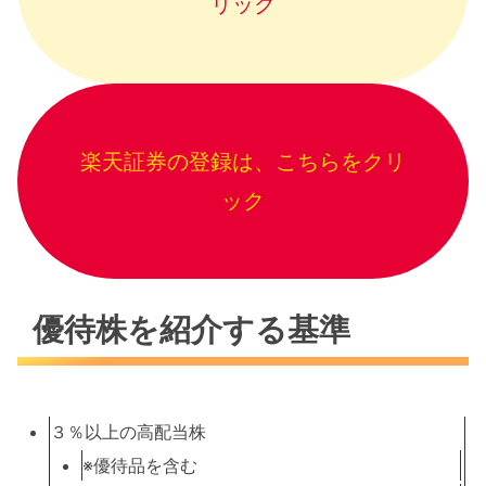
リック
楽天証券の登録は、こちらをクリ
ック
優待株を紹介する基準
３％以上の高配当株
※優待品を含む