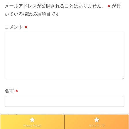
メールアドレスが公開されることはありません。
※
が付
いている欄は必須項目です
コメント
※
名前
※
メール
※
Privacy PoLicy
サイトマップ