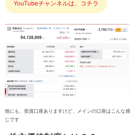
YouTubeチャンネルは、コチラ
他にも、投資口座ありますけど、メインの口座はこんな感
じです