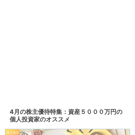
4月の株主優待特集：資産５０００万円の
個人投資家のオススメ
株主優待