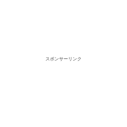
スポンサーリンク