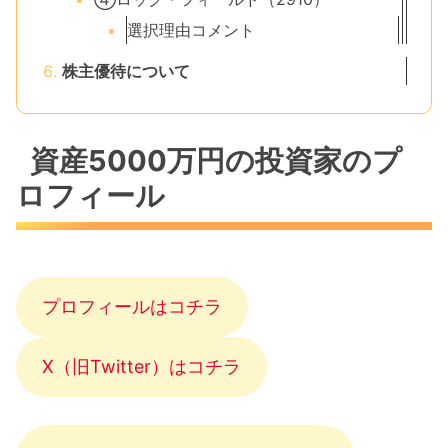
選択理由コメント
株主優待について
資産5000万円の投資家のプ
ロフィール
プロフィールはコチラ
X（旧Twitter）はコチラ