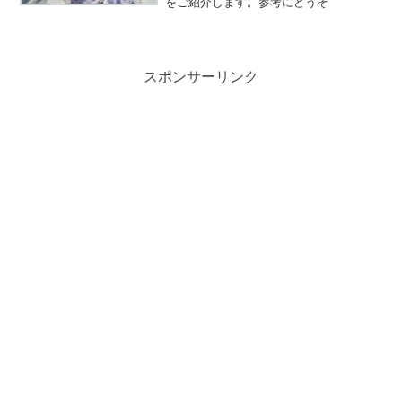
をご紹介します。参考にどうぞ
スポンサーリンク