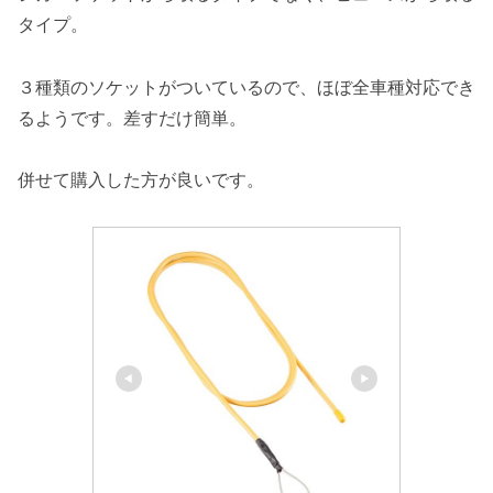
タイプ。
３種類のソケットがついているので、ほぼ全車種対応でき
るようです。差すだけ簡単。
併せて購入した方が良いです。