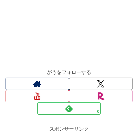
がうをフォローする
0
スポンサーリンク