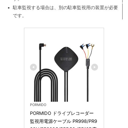
駐車監視する場合は、別の駐車監視用の装置が必要
です。
PORMIDO
PORMIDO ドライブレコーダー 
監視用電源ケーブル PR998/PR9