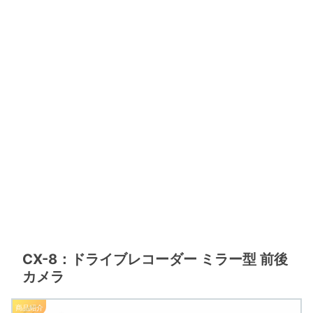
CX-8：ドライブレコーダー ミラー型 前後
カメラ
商品紹介