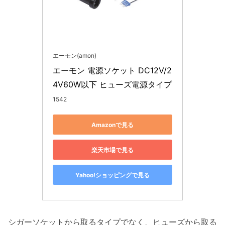
エーモン(amon)
エーモン 電源ソケット DC12V/2
4V60W以下 ヒューズ電源タイプ
1542
Amazonで見る
楽天市場で見る
Yahoo!ショッピングで見る
シガーソケットから取るタイプでなく、ヒューズから取る