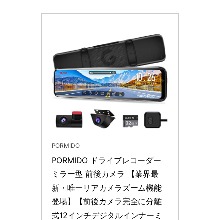
PORMIDO
PORMIDO ドライブレコーダー 
ミラー型 前後カメラ 【業界最
新・唯一リアカメラズーム機能
登場】【前後カメラ完全に分離
式12インチデジタルインナーミ