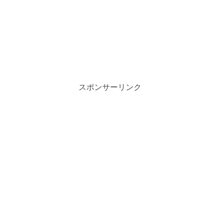
スポンサーリンク