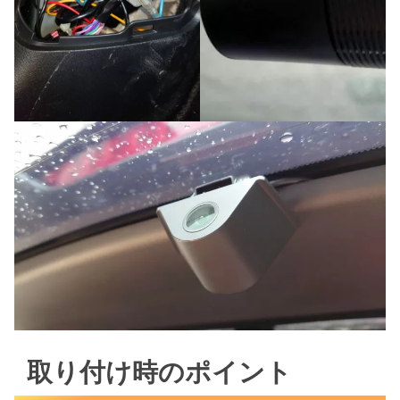
取り付け時のポイント