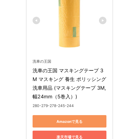
洗車の王国
洗車の王国 マスキングテープ 3
M マスキング 養生 ポリッシング 
洗車用品 (マスキングテープ 3M, 
幅24mm（5巻入）)
280-279-278-245-244
Amazonで見る
楽天市場で見る