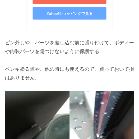
Yahoo!ショッピングで見る
ピン外しや、パーツを差し込む前に張り付けて、ボディー
や内装パーツを傷つけないように保護する
ペンキ塗る際や、他の時にも使えるので、買っておいて損
はありません。