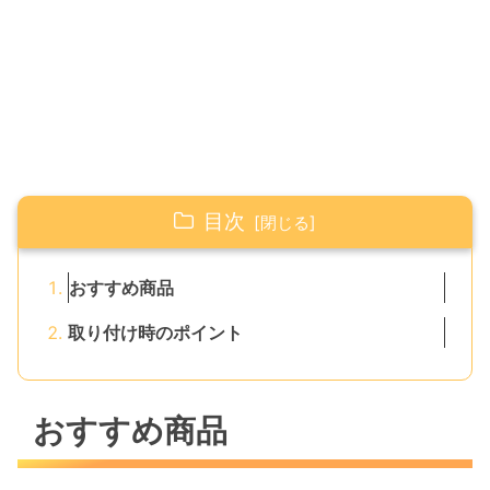
目次
おすすめ商品
取り付け時のポイント
おすすめ商品