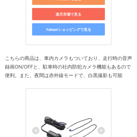
楽天市場で見る
Yahoo!ショッピングで見る
こちらの商品は、車内カメラもついており、走行時の音声
録画ON/OFFと、駐車時の社内防犯カメラ機能もあるので
便利。また、夜間は赤外線モードで、白黒撮影も可能