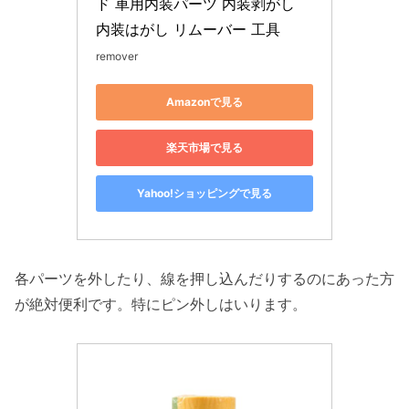
ド 車用内装パーツ 内装剥がし 
内装はがし リムーバー 工具
remover
Amazonで見る
楽天市場で見る
Yahoo!ショッピングで見る
各パーツを外したり、線を押し込んだりするのにあった方
が絶対便利です。特にピン外しはいります。