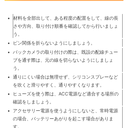
材料を全部出して、ある程度の配置をして、線の長
さや方向、取り付け順番を確認してから行いましょ
う。
ピン関係を折らないようにしましょう。
バックカメラの取り付けの際は、既設の配線チュー
ブを通す際は、元の線を切らないようにしましょ
う。
通りにくい場合は無理せず、シリコンスプレーなど
を吹くと滑りやすく、通りやすくなります。
ヒューズを使う際は、ACC電源など適合する場所の
確認をしましょう。
アクセサリー電源を使うようにしないと、常時電源
の場合、バッテリーあがりを起こす場合がありま
す。