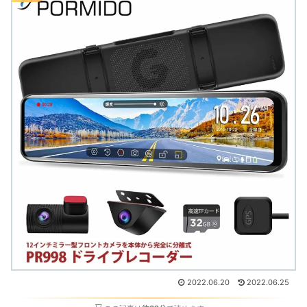
2022.06.20
2022.06.25