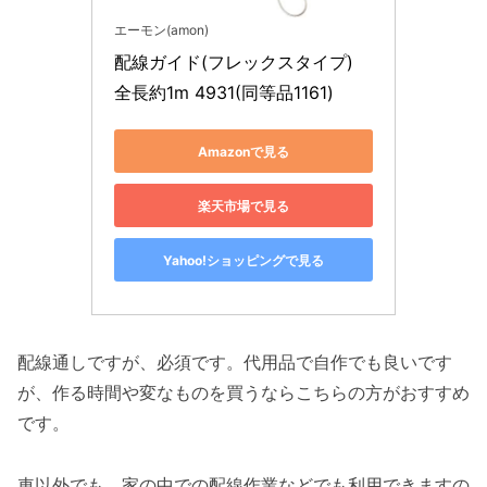
エーモン(amon)
配線ガイド(フレックスタイプ) 
全長約1m 4931(同等品1161)
Amazonで見る
楽天市場で見る
Yahoo!ショッピングで見る
配線通しですが、必須です。代用品で自作でも良いです
が、作る時間や変なものを買うならこちらの方がおすすめ
です。
車以外でも、家の中での配線作業などでも利用できますの