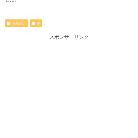
商品紹介
車
スポンサーリンク